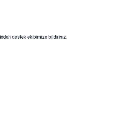
nden destek ekibimize bildiriniz.