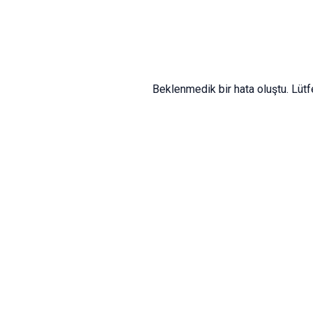
Beklenmedik bir hata oluştu. Lüt