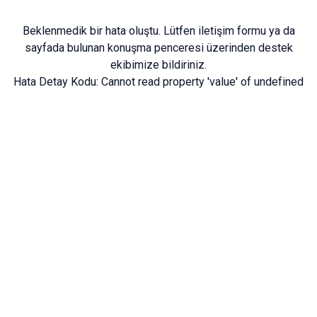
Beklenmedik bir hata oluştu. Lütfen
iletişim formu
ya da
sayfada bulunan konuşma penceresi üzerinden destek
ekibimize bildiriniz.
Hata Detay Kodu:
Cannot read property 'value' of undefined