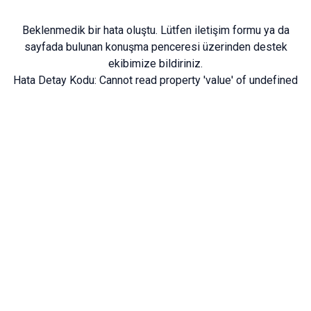
Beklenmedik bir hata oluştu. Lütfen
iletişim formu
ya da
sayfada bulunan konuşma penceresi üzerinden destek
ekibimize bildiriniz.
Hata Detay Kodu:
Cannot read property 'value' of undefined