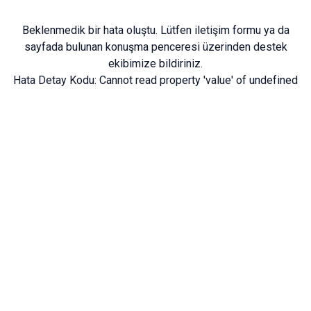
Beklenmedik bir hata oluştu. Lütfen
iletişim formu
ya da
sayfada bulunan konuşma penceresi üzerinden destek
ekibimize bildiriniz.
Hata Detay Kodu:
Cannot read property 'value' of undefined