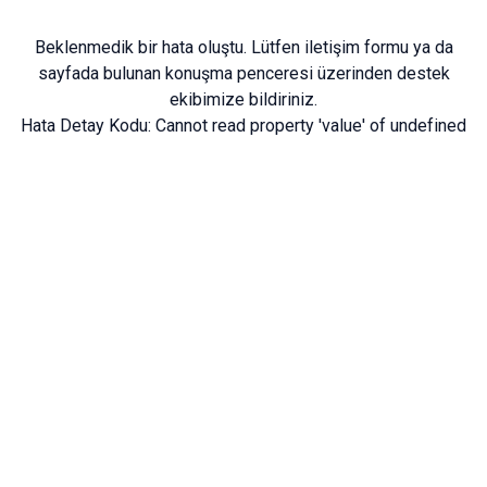
Beklenmedik bir hata oluştu. Lütfen
iletişim formu
ya da
sayfada bulunan konuşma penceresi üzerinden destek
ekibimize bildiriniz.
Hata Detay Kodu:
Cannot read property 'value' of undefined