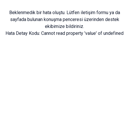
Beklenmedik bir hata oluştu. Lütfen
iletişim formu
ya da
sayfada bulunan konuşma penceresi üzerinden destek
ekibimize bildiriniz.
Hata Detay Kodu:
Cannot read property 'value' of undefined