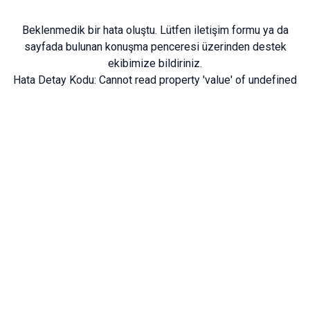
Beklenmedik bir hata oluştu. Lütfen
iletişim formu
ya da
sayfada bulunan konuşma penceresi üzerinden destek
ekibimize bildiriniz.
Hata Detay Kodu:
Cannot read property 'value' of undefined