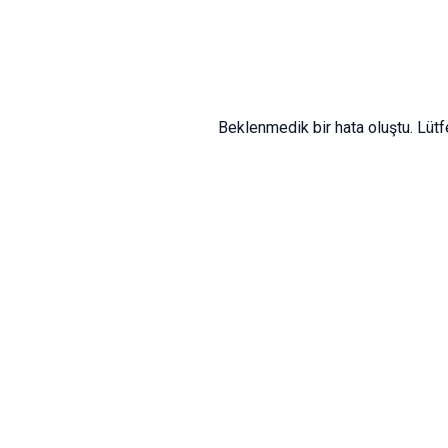
Beklenmedik bir hata oluştu. Lüt