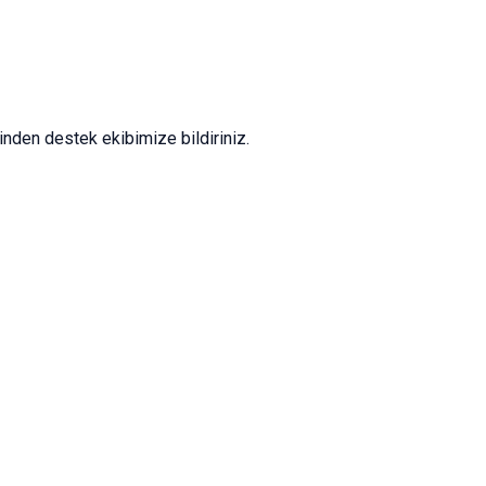
nden destek ekibimize bildiriniz.