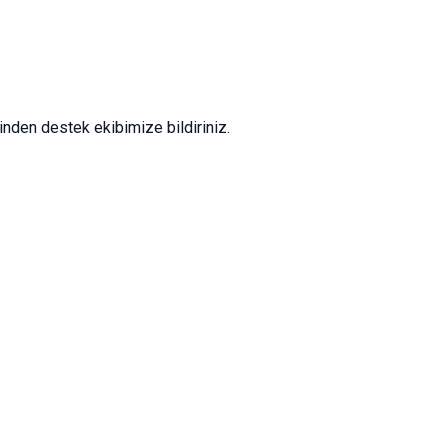
nden destek ekibimize bildiriniz.