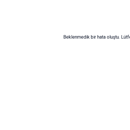
Beklenmedik bir hata oluştu. Lüt