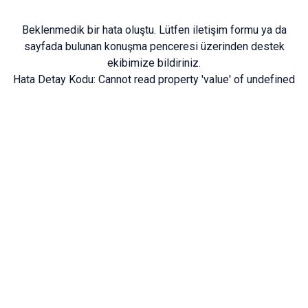
Beklenmedik bir hata oluştu. Lütfen
iletişim formu
ya da
sayfada bulunan konuşma penceresi üzerinden destek
ekibimize bildiriniz.
Hata Detay Kodu:
Cannot read property 'value' of undefined