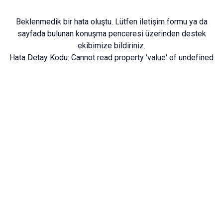
Beklenmedik bir hata oluştu. Lütfen
iletişim formu
ya da
sayfada bulunan konuşma penceresi üzerinden destek
ekibimize bildiriniz.
Hata Detay Kodu:
Cannot read property 'value' of undefined