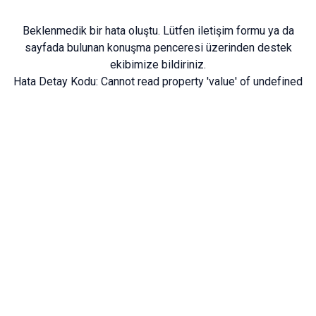
Beklenmedik bir hata oluştu. Lütfen
iletişim formu
ya da
sayfada bulunan konuşma penceresi üzerinden destek
ekibimize bildiriniz.
Hata Detay Kodu:
Cannot read property 'value' of undefined