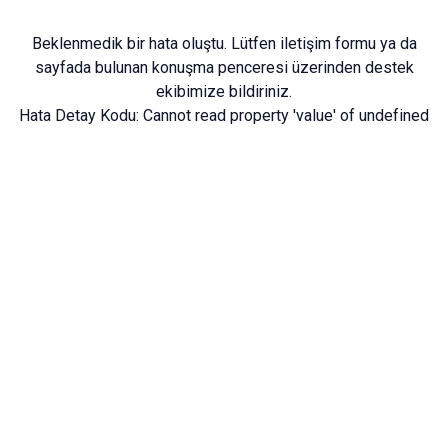
Beklenmedik bir hata oluştu. Lütfen
iletişim formu
ya da
sayfada bulunan konuşma penceresi üzerinden destek
ekibimize bildiriniz.
Hata Detay Kodu:
Cannot read property 'value' of undefined