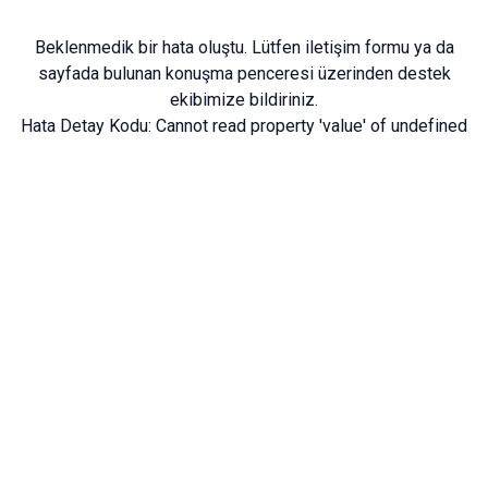
Beklenmedik bir hata oluştu. Lütfen
iletişim formu
ya da
sayfada bulunan konuşma penceresi üzerinden destek
ekibimize bildiriniz.
Hata Detay Kodu:
Cannot read property 'value' of undefined