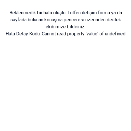
Beklenmedik bir hata oluştu. Lütfen
iletişim formu
ya da
sayfada bulunan konuşma penceresi üzerinden destek
ekibimize bildiriniz.
Hata Detay Kodu:
Cannot read property 'value' of undefined