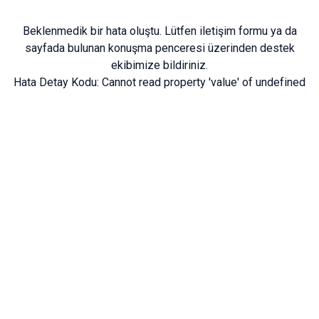
Beklenmedik bir hata oluştu. Lütfen
iletişim formu
ya da
sayfada bulunan konuşma penceresi üzerinden destek
ekibimize bildiriniz.
Hata Detay Kodu:
Cannot read property 'value' of undefined