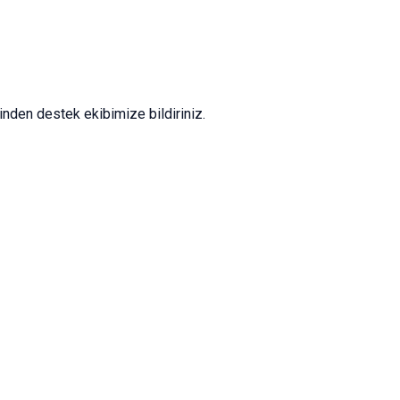
nden destek ekibimize bildiriniz.