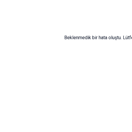
Beklenmedik bir hata oluştu. Lüt