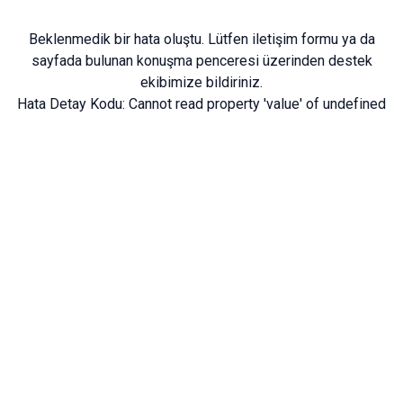
Beklenmedik bir hata oluştu. Lütfen
iletişim formu
ya da
sayfada bulunan konuşma penceresi üzerinden destek
ekibimize bildiriniz.
Hata Detay Kodu:
Cannot read property 'value' of undefined