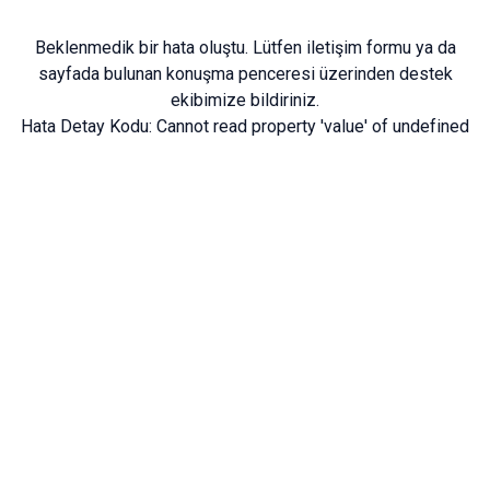
Beklenmedik bir hata oluştu. Lütfen
iletişim formu
ya da
sayfada bulunan konuşma penceresi üzerinden destek
ekibimize bildiriniz.
Hata Detay Kodu:
Cannot read property 'value' of undefined