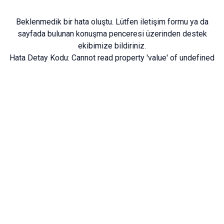
Beklenmedik bir hata oluştu. Lütfen
iletişim formu
ya da
sayfada bulunan konuşma penceresi üzerinden destek
ekibimize bildiriniz.
Hata Detay Kodu:
Cannot read property 'value' of undefined