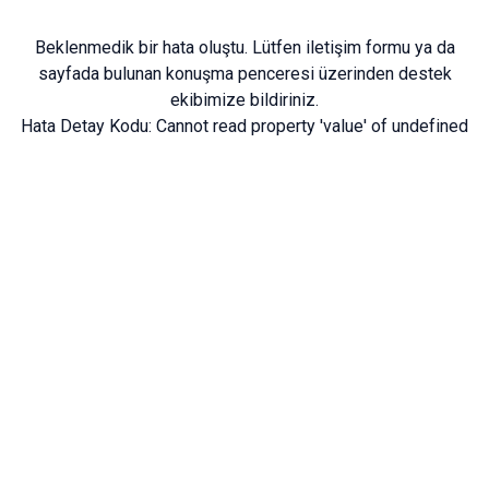
Beklenmedik bir hata oluştu. Lütfen
iletişim formu
ya da
sayfada bulunan konuşma penceresi üzerinden destek
ekibimize bildiriniz.
Hata Detay Kodu:
Cannot read property 'value' of undefined