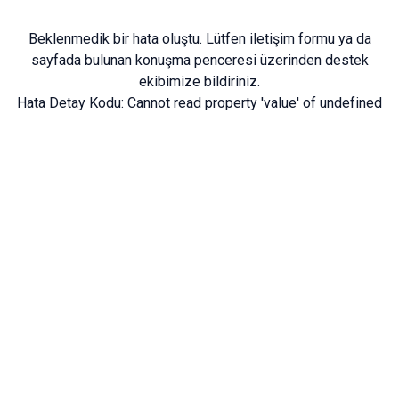
Beklenmedik bir hata oluştu. Lütfen
iletişim formu
ya da
sayfada bulunan konuşma penceresi üzerinden destek
ekibimize bildiriniz.
Hata Detay Kodu:
Cannot read property 'value' of undefined