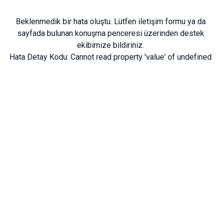
Beklenmedik bir hata oluştu. Lütfen
iletişim formu
ya da
sayfada bulunan konuşma penceresi üzerinden destek
ekibimize bildiriniz.
Hata Detay Kodu:
Cannot read property 'value' of undefined