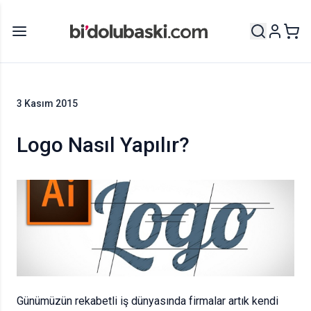
3 Kasım 2015
Logo Nasıl Yapılır?
Günümüzün rekabetli iş dünyasında firmalar artık kendi