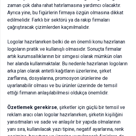
zaman çok daha rahat hatırlamasına yardımcı olacaktır.
Ayrıca yine, bu figürlerin firmaya özgün olmasına dikkat
edilmelidir. Farklı bir sektörü ya da rakip firmaları
çağrıştıracak çizimlerden kaçınılmalıdır.
Logolar hazırlanırken belki de en önemli konu hazırlanan
logoların pratik ve kullanışlı olmasıdır. Sonuçta firmalar
artık kurumsallıklarının bir simgesi olarak mümkün olan
her alanda kullanmaktalar. Bu nedenle hazırlanan logoların
arka plan olarak antetli kağıtların üzerlerine, şirket
zarflarına, dosyalarına, promosyon ürünlerine de
uyarlanabilir olması ve bu ürünler üzerinde de temsil
ettiği firmanın anlaşılabilmesi oldukça önemlidir.
Özetlemek gerekirse
, şirketler için güçlü bir temsil ve
reklam aracı olan logolar hazırlanırken, şirketin kişiliğini
yansıtmaları ve sade ve anlaşılır bir yapıda olmalarının
yanı sıra, kullanılacak yazı tipine, negatif ayarlarına, renk