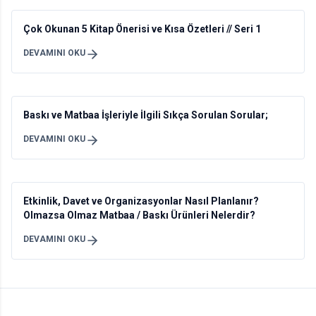
Çok Okunan 5 Kitap Önerisi ve Kısa Özetleri // Seri 1
DEVAMINI OKU
Baskı ve Matbaa İşleriyle İlgili Sıkça Sorulan Sorular;
DEVAMINI OKU
Etkinlik, Davet ve Organizasyonlar Nasıl Planlanır?
Olmazsa Olmaz Matbaa / Baskı Ürünleri Nelerdir?
DEVAMINI OKU