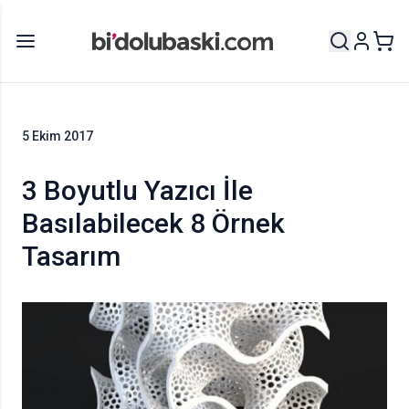
5 Ekim 2017
3 Boyutlu Yazıcı İle
Basılabilecek 8 Örnek
Tasarım