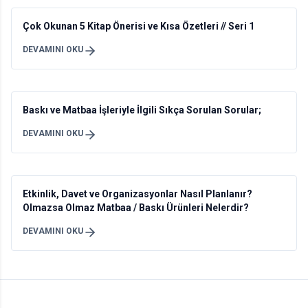
Çok Okunan 5 Kitap Önerisi ve Kısa Özetleri // Seri 1
DEVAMINI OKU
Baskı ve Matbaa İşleriyle İlgili Sıkça Sorulan Sorular;
DEVAMINI OKU
Etkinlik, Davet ve Organizasyonlar Nasıl Planlanır?
Olmazsa Olmaz Matbaa / Baskı Ürünleri Nelerdir?
DEVAMINI OKU