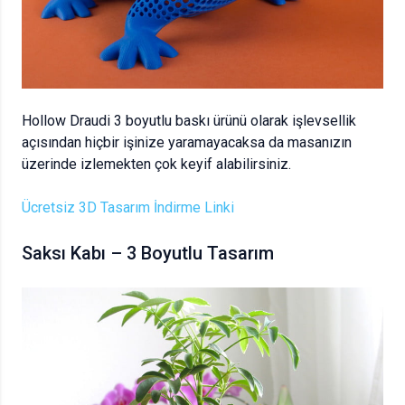
Hollow Draudi 3 boyutlu baskı ürünü olarak işlevsellik
açısından hiçbir işinize yaramayacaksa da masanızın
üzerinde izlemekten çok keyif alabilirsiniz.
Ücretsiz 3D Tasarım İndirme Linki
Saksı Kabı – 3 Boyutlu Tasarım