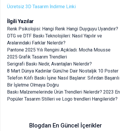
Ücretsiz 3D Tasarım İndirme Linki
İlgili Yazılar
Renk Psikolojisi: Hangi Renk Hangi Duyguyu Uyandırır?
DTG ve DTF Baskı Teknolojileri: Nasıl Yapılır ve
Aralarındaki Farklar Nelerdir?
Pantone 2025 Yılı Rengini Açıkladı: Mocha Mousse
2025 Grafik Tasarım Trendleri
Serigrafi Baskı Nedir, Avantajları Nelerdir?
8 Mart Dünya Kadınlar Günü'ne Dair Nostaljik 10 Poster
Telefon Kılıfı Baskı İşine Nasıl Başlanır: Sıfırdan Başarılı
Bir İşletme Olmaya Doğru
Baskı Malzemelerinde Ürün Trendleri Nelerdir? 2023 En
Popüler Tasarım Stilleri ve Logo trendleri Hangileridir?
Blogdan En Güncel İçerikler