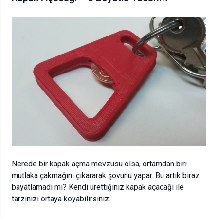
Nerede bir kapak açma mevzusu olsa, ortamdan biri
mutlaka çakmağını çıkararak şovunu yapar. Bu artık biraz
bayatlamadı mı? Kendi ürettiğiniz kapak açacağı ile
tarzınızı ortaya koyabilirsiniz.