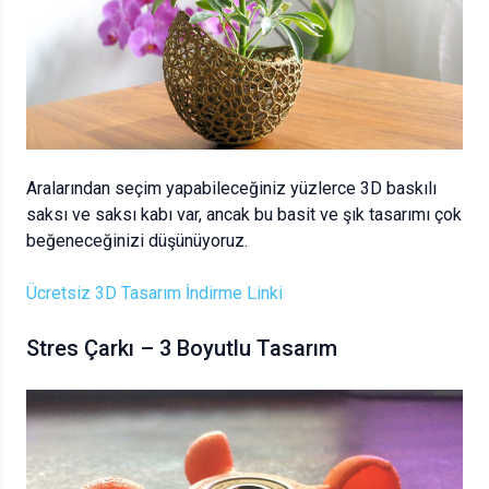
Aralarından seçim yapabileceğiniz yüzlerce 3D baskılı
saksı ve saksı kabı var, ancak bu basit ve şık tasarımı çok
beğeneceğinizi düşünüyoruz.
Ücretsiz 3D Tasarım İndirme Linki
Stres Çarkı – 3 Boyutlu Tasarım