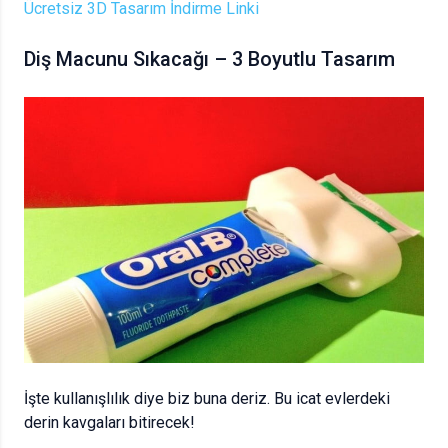
Ücretsiz 3D Tasarım İndirme Linki
Diş Macunu Sıkacağı – 3 Boyutlu Tasarım
İşte kullanışlılık diye biz buna deriz. Bu icat evlerdeki
derin kavgaları bitirecek!