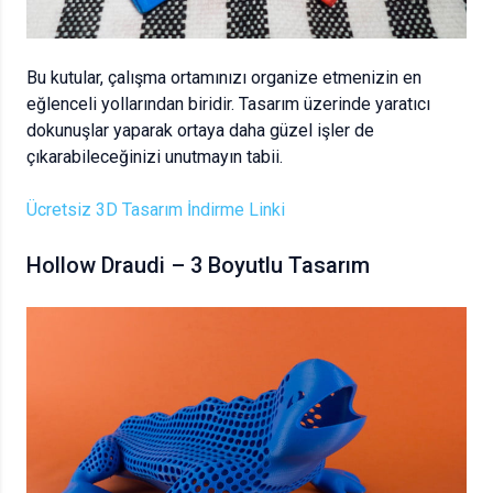
Bu kutular, çalışma ortamınızı organize etmenizin en
eğlenceli yollarından biridir. Tasarım üzerinde yaratıcı
dokunuşlar yaparak ortaya daha güzel işler de
çıkarabileceğinizi unutmayın tabii.
Ücretsiz 3D Tasarım İndirme Linki
Hollow Draudi – 3 Boyutlu Tasarım