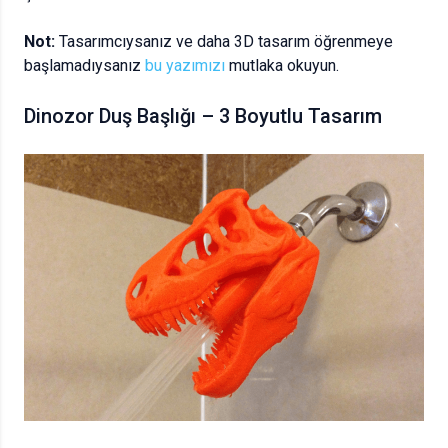
Not:
Tasarımcıysanız ve daha 3D tasarım öğrenmeye
başlamadıysanız
bu yazımızı
mutlaka okuyun.
Dinozor Duş Başlığı – 3 Boyutlu Tasarım