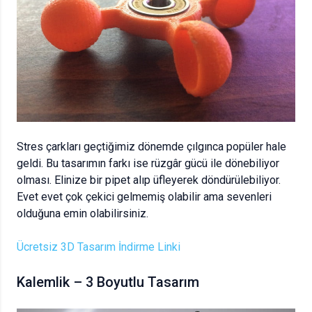
Stres çarkları geçtiğimiz dönemde çılgınca popüler hale
geldi. Bu tasarımın farkı ise rüzgâr gücü ile dönebiliyor
olması. Elinize bir pipet alıp üfleyerek döndürülebiliyor.
Evet evet çok çekici gelmemiş olabilir ama sevenleri
olduğuna emin olabilirsiniz.
Ücretsiz 3D Tasarım İndirme Linki
Kalemlik – 3 Boyutlu Tasarım