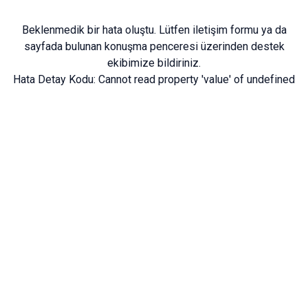
Beklenmedik bir hata oluştu. Lütfen
iletişim formu
ya da
sayfada bulunan konuşma penceresi üzerinden destek
ekibimize bildiriniz.
Hata Detay Kodu:
Cannot read property 'value' of undefined