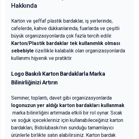
Hakkında
Karton ve şeffaf plastik bardaklar, iş yerlerinde,
cafelerde, kahve dükkanlarında, fuarlarda ve çeşitli
büyük organizasyonlarda çok fazla tercih edilir.
Karton/Plastik bardaklar tek kullanımlık olması
sebebiyle
özellikle kalabalık olan organizasyonlarda
kullanımı hijyenik ve pratiktir.
Logo Baskılı Karton Bardaklarla Marka
Bilinirliğinizi Artırın
Seminer, toplantı, davet gibi organizasyonlarda
logonuzun yer aldığı karton bardakları kullanmak
marka bilinirliğini artırmada etkili bir rol oynar. Sıcak
ve soğuk içecekleriniz için kullanabileceğiniz karton
bardakları, Bidolubaskı’nın sunduğu tamamlayıcı
ürünlerle birlikte satın alabilirsiniz. Karton bardak