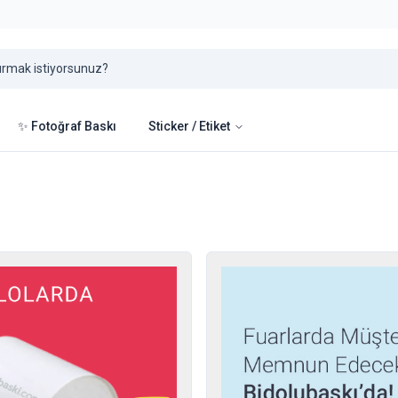
✨ Fotoğraf Baskı
Sticker / Etiket