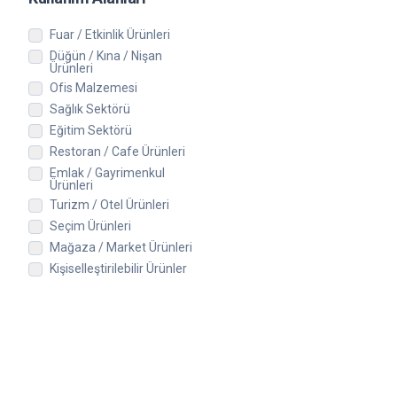
Fuar / Etkinlik Ürünleri
Düğün / Kına / Nişan
Ürünleri
Ofis Malzemesi
Sağlık Sektörü
Eğitim Sektörü
Restoran / Cafe Ürünleri
Emlak / Gayrimenkul
Ürünleri
Turizm / Otel Ürünleri
Seçim Ürünleri
Mağaza / Market Ürünleri
Kişiselleştirilebilir Ürünler