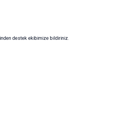
nden destek ekibimize bildiriniz.