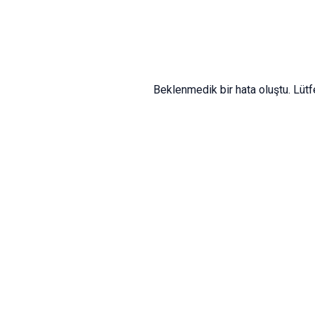
Beklenmedik bir hata oluştu. Lüt