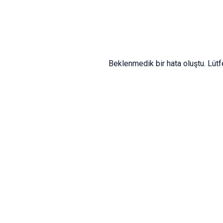
Beklenmedik bir hata oluştu. Lüt