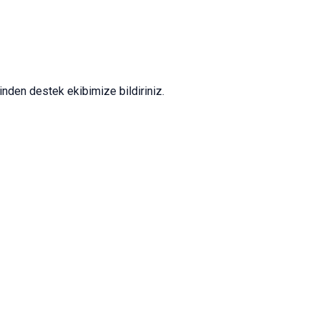
nden destek ekibimize bildiriniz.