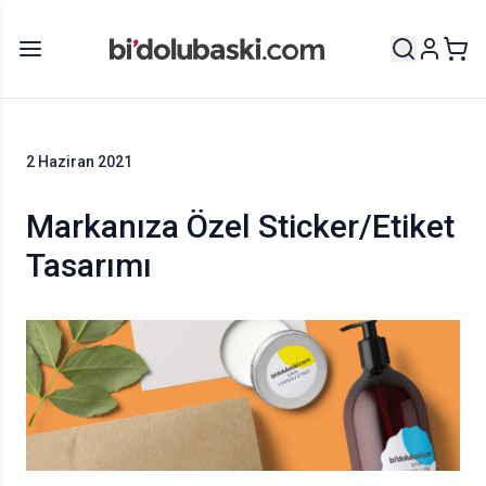
2 Haziran 2021
Markanıza Özel Sticker/Etiket
Tasarımı