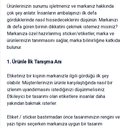
Ürünlerinizin sunumu işletmeniz ve markanız hakkında
çok şey anlatır. İnsanların ambalajınızı ilk defa
gördüklerinde nasıl hissedeceklerini düşünün. Markanızı
ilk defa gören birinin dikkatini çekmek istemez misiniz?
Markanıza özel hazırlanmış sticker/etiketler, marka ve
ürünlerinizin tanınmasını sağlar, marka bilinirliğine katkıda
bulunur.
1. Ürünle İlk Tanışma Anı
Etiketiniz bir kişinin markanızla ilgili gördüğü ilk şey
olabilir. Müşterilerinizin ürünle karşılaştığında nasıl bir
izlenim uyandırmasını istediğinizi düşünmelisiniz.
Etkileyici bir tasarımı olan etiketlere insanlar daha
yakından bakmak isterler.
Etiket / sticker bastırmadan önce tasarımınızın rengini ve
yazı tipini seçerken markanıza uygun bir tasarım