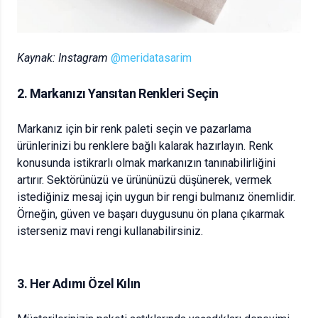
Kaynak: Instagram
@meridatasarim
2. Markanızı Yansıtan Renkleri Seçin
Markanız için bir renk paleti seçin ve pazarlama
ürünlerinizi bu renklere bağlı kalarak hazırlayın. Renk
konusunda istikrarlı olmak markanızın tanınabilirliğini
artırır. Sektörünüzü ve ürününüzü düşünerek, vermek
istediğiniz mesaj için uygun bir rengi bulmanız önemlidir.
Örneğin, güven ve başarı duygusunu ön plana çıkarmak
isterseniz mavi rengi kullanabilirsiniz.
3. Her Adımı Özel Kılın