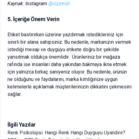
Kaynak: Instagram
@cizimist
5. İçeriğe Önem Verin
Etiket bastırırken üzerine yazdırmak istedikleriniz için
sınırlı bir alana sahipsiniz. Bu nedenle, markanızın vermek
istediği mesajı ve duyguyu etikete doğru bir şekilde
yansıtmak oldukça önemlidir. Ürünleriniz bir mağaza
rafında ise insanları daha yakından bakmaya ikna etmek
için yalnızca birkaç saniyeniz oluyor. Bu nedenle, ürünün
ne olduğunu ve faydalarını, marka kimliğinize uygun
kelimelerle açıklamak müşterilerinizin dikkatini çekmesini
sağlar.
İlgili Yazılar
Renk Psikolojisi: Hangi Renk Hangi Duyguyu Uyandırır?