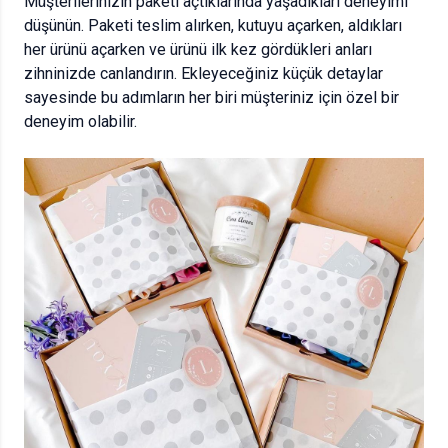
Müşterilerinizin paketi açtıklarında yaşadıkları deneyimi
düşünün. Paketi teslim alırken, kutuyu açarken, aldıkları
her ürünü açarken ve ürünü ilk kez gördükleri anları
zihninizde canlandırın. Ekleyeceğiniz küçük detaylar
sayesinde bu adımların her biri müşteriniz için özel bir
deneyim olabilir.