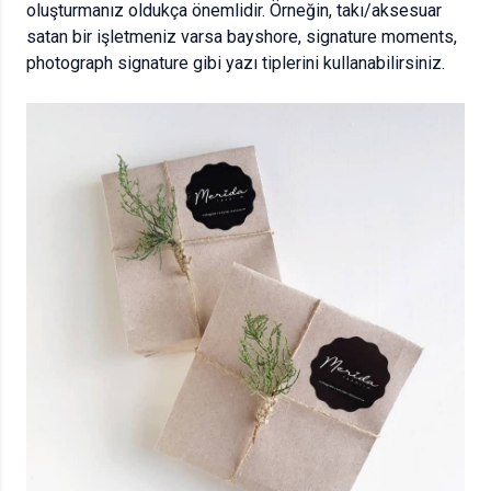
oluşturmanız oldukça önemlidir. Örneğin, takı/aksesuar
satan bir işletmeniz varsa bayshore, signature moments,
photograph signature gibi yazı tiplerini kullanabilirsiniz.