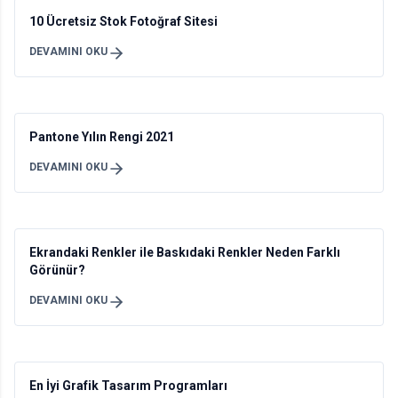
10 Ücretsiz Stok Fotoğraf Sitesi
DEVAMINI OKU
Pantone Yılın Rengi 2021
DEVAMINI OKU
Ekrandaki Renkler ile Baskıdaki Renkler Neden Farklı
Görünür?
DEVAMINI OKU
En İyi Grafik Tasarım Programları