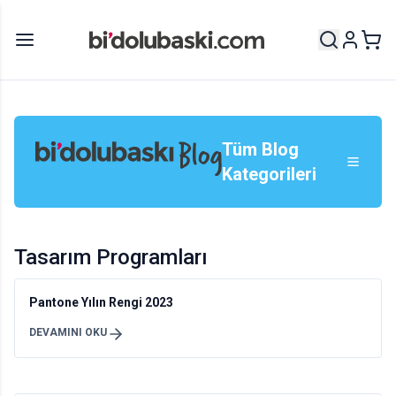
Tüm Blog
Kategorileri
Tasarım Programları
Pantone Yılın Rengi 2023
DEVAMINI OKU