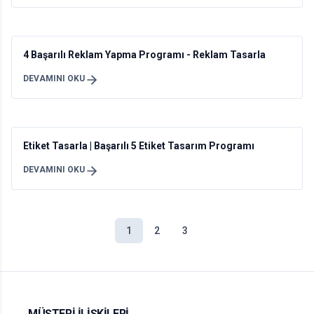
4 Başarılı Reklam Yapma Programı - Reklam Tasarla
DEVAMINI OKU
Etiket Tasarla | Başarılı 5 Etiket Tasarım Programı
DEVAMINI OKU
1
2
3
MÜŞTERI İLIŞKILERI