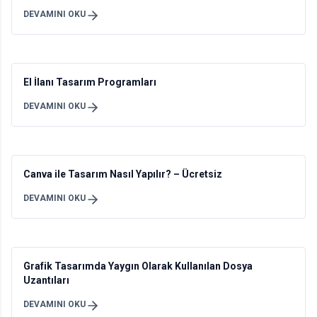
DEVAMINI OKU
El İlanı Tasarım Programları
DEVAMINI OKU
Canva ile Tasarım Nasıl Yapılır? – Ücretsiz
DEVAMINI OKU
Grafik Tasarımda Yaygın Olarak Kullanılan Dosya
Uzantıları
DEVAMINI OKU