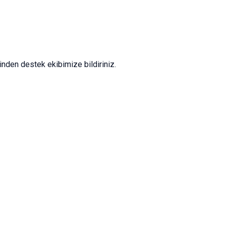
nden destek ekibimize bildiriniz.