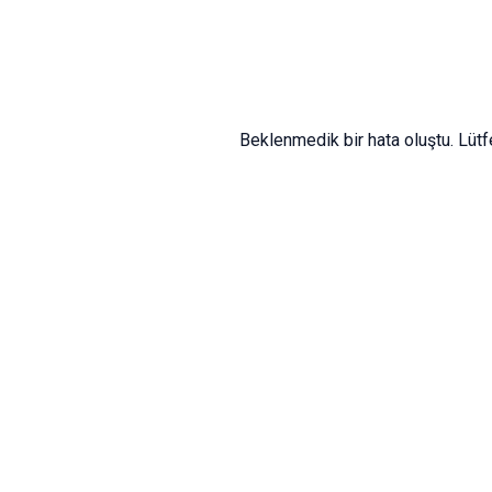
Beklenmedik bir hata oluştu. Lüt