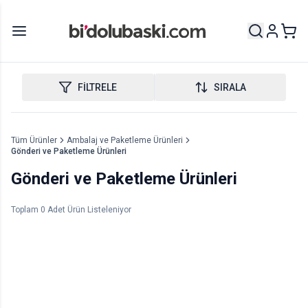
FİLTRELE
SIRALA
Tüm Ürünler
Ambalaj ve Paketleme Ürünleri
Gönderi ve Paketleme Ürünleri
Gönderi ve Paketleme Ürünleri
Toplam
0
Adet Ürün Listeleniyor