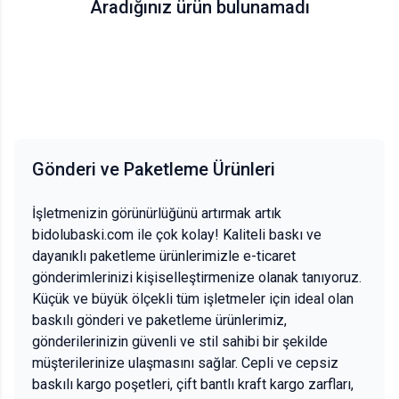
Aradığınız ürün bulunamadı
Gönderi ve Paketleme Ürünleri
İşletmenizin görünürlüğünü artırmak artık
bidolubaski.com ile çok kolay! Kaliteli baskı ve
dayanıklı paketleme ürünlerimizle e-ticaret
gönderimlerinizi kişiselleştirmenize olanak tanıyoruz.
Küçük ve büyük ölçekli tüm işletmeler için ideal olan
baskılı gönderi ve paketleme ürünlerimiz,
gönderilerinizin güvenli ve stil sahibi bir şekilde
müşterilerinize ulaşmasını sağlar. Cepli ve cepsiz
baskılı kargo poşetleri, çift bantlı kraft kargo zarfları,